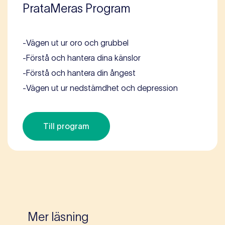
PrataMeras Program
-
Vägen ut ur oro och grubbel
-
Förstå och hantera dina känslor
-
Förstå och hantera din ångest
-
Vägen ut ur nedstämdhet och depression
Till program
Mer läsning