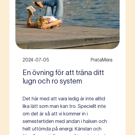
2024-07-05
PrataMera
En övning för att träna ditt
lugn och ro system
Det här med att vara ledig är inte alltid
lika lätt som man kan tro. Speciellt inte
om det är så att vi kommer in i
semestertiden med andan i halsen och
helt uttömda på energi. Känslan och