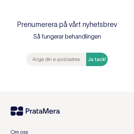
Prenumerera på vårt nyhetsbrev
Så fungerar behandlingen
Ja tack!
Om oss