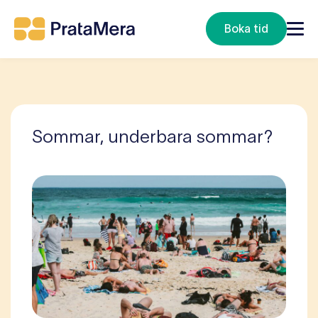
Boka tid
Sommar, underbara sommar?