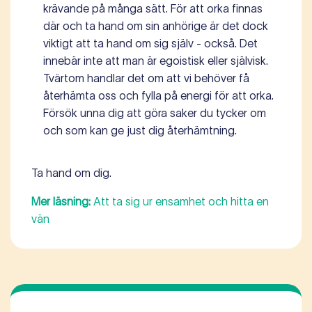
krävande på många sätt. För att orka finnas
där och ta hand om sin anhörige är det dock
viktigt att ta hand om sig själv - också. Det
innebär inte att man är egoistisk eller självisk.
Tvärtom handlar det om att vi behöver få
återhämta oss och fylla på energi för att orka.
Försök unna dig att göra saker du tycker om
och som kan ge just dig återhämtning.
Ta hand om dig.
Mer läsning:
Att ta sig ur ensamhet och hitta en
vän