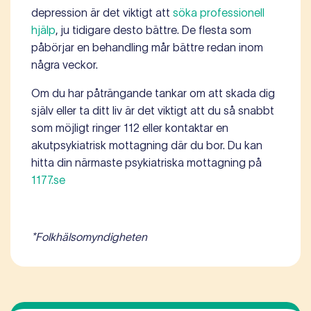
depression är det viktigt att
söka professionell
hjälp
, ju tidigare desto bättre. De flesta som
påbörjar en behandling mår bättre redan inom
några veckor.
Om du har påträngande tankar om att skada dig
själv eller ta ditt liv är det viktigt att du så snabbt
som möjligt ringer 112 eller kontaktar en
akutpsykiatrisk mottagning där du bor. Du kan
hitta din närmaste psykiatriska mottagning på
1177.se
*Folkhälsomyndigheten