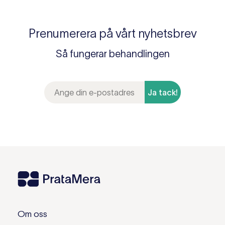
Prenumerera på vårt nyhetsbrev
Så fungerar behandlingen
Ja tack!
Om oss