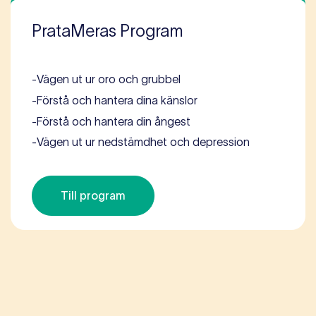
PrataMeras Program
-
Vägen ut ur oro och grubbel
-
Förstå och hantera dina känslor
-
Förstå och hantera din ångest
-
Vägen ut ur nedstämdhet och depression
Till program