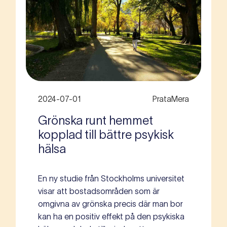
2024-07-01
PrataMera
Grönska runt hemmet
kopplad till bättre psykisk
hälsa
En ny studie från Stockholms universitet
visar att bostadsområden som är
omgivna av grönska precis där man bor
kan ha en positiv effekt på den psykiska