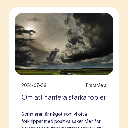
2024-07-09
PrataMera
Om att hantera starka fobier
Sommaren är något som vi ofta
förknippar med positiva saker. Men för