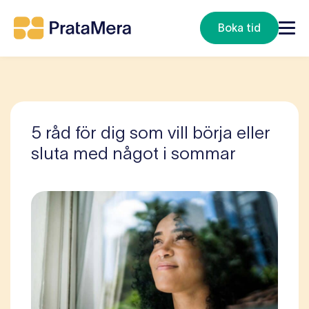
Boka tid
5 råd för dig som vill börja eller
sluta med något i sommar