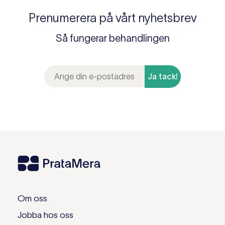
Prenumerera på vårt nyhetsbrev
Så fungerar behandlingen
Ja tack!
Om oss
Jobba hos oss