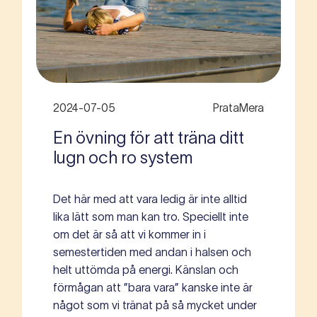
2024-07-05
PrataMera
En övning för att träna ditt
lugn och ro system
Det här med att vara ledig är inte alltid
lika lätt som man kan tro. Speciellt inte
om det är så att vi kommer in i
semestertiden med andan i halsen och
helt uttömda på energi. Känslan och
förmågan att ”bara vara” kanske inte är
något som vi tränat på så mycket under