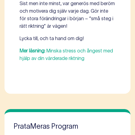
Sist men inte minst, var generös med beröm
och motivera dig själv varje dag. Gör inte
för stora förändringar i början – “små steg i
rätt riktning” är vägen!
Lycka till, och ta hand om dig!
Mer läsning:
Minska stress och ångest med
hjälp av din värderade riktning
PrataMeras Program