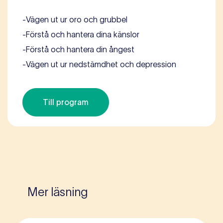
-
Vägen ut ur oro och grubbel
-
Förstå och hantera dina känslor
-
Förstå och hantera din ångest
-
Vägen ut ur nedstämdhet och depression
Till program
Mer läsning