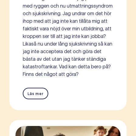
med ryggen och nu utmattningssyndrom
och sjukskrivning. Jag undrar om det hör
ihop med att jag inte kan tillåta mig att
faktiskt vara nöjd över min utbildning, att
kroppen ser till att jag inte kan jobba?
Likaså nu under lång sjukskrivning så kan
jag inte acceptera det och göra det
bästa av det utan jag tänker ständiga
katastroftankar. Vad kan detta bero på?
Finns det något att göra?
Läs mer