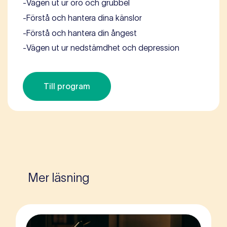
-
Vägen ut ur oro och grubbel
-
Förstå och hantera dina känslor
-
Förstå och hantera din ångest
-
Vägen ut ur nedstämdhet och depression
Till program
Mer läsning