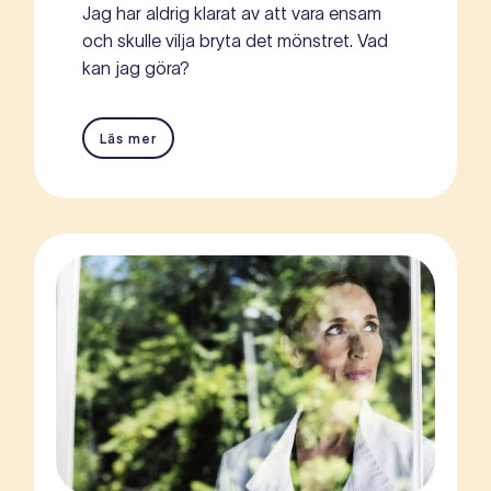
Jag har aldrig klarat av att vara ensam
och skulle vilja bryta det mönstret. Vad
kan jag göra?
Läs mer