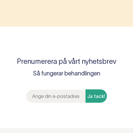
Prenumerera på vårt nyhetsbrev
Så fungerar behandlingen
Ja tack!