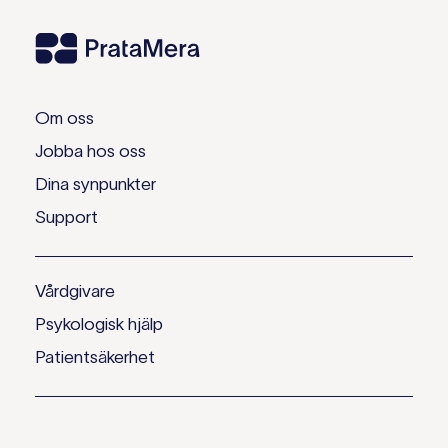
Om oss
Jobba hos oss
Dina synpunkter
Support
Vårdgivare
Psykologisk hjälp
Patientsäkerhet