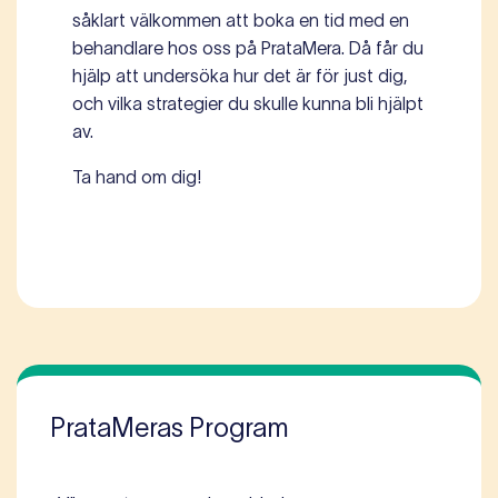
såklart välkommen att boka en tid med en
behandlare hos oss på PrataMera. Då får du
hjälp att undersöka hur det är för just dig,
och vilka strategier du skulle kunna bli hjälpt
av.
Ta hand om dig!
PrataMeras Program