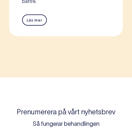
bättre.
Läs mer
Prenumerera på vårt nyhetsbrev
Så fungerar behandlingen