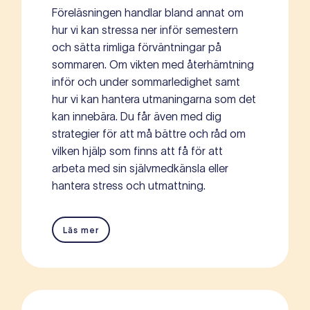
Föreläsningen handlar bland annat om
hur vi kan stressa ner inför semestern
och sätta rimliga förväntningar på
sommaren. Om vikten med återhämtning
inför och under sommarledighet samt
hur vi kan hantera utmaningarna som det
kan innebära. Du får även med dig
strategier för att må bättre och råd om
vilken hjälp som finns att få för att
arbeta med sin självmedkänsla eller
hantera stress och utmattning.
Läs mer