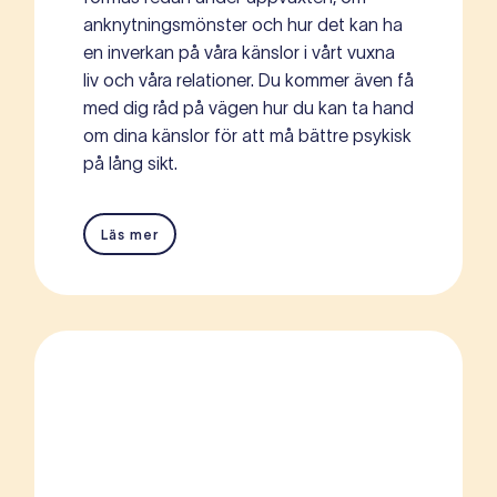
anknytningsmönster och hur det kan ha
en inverkan på våra känslor i vårt vuxna
liv och våra relationer. Du kommer även få
med dig råd på vägen hur du kan ta hand
om dina känslor för att må bättre psykisk
på lång sikt.
Läs mer