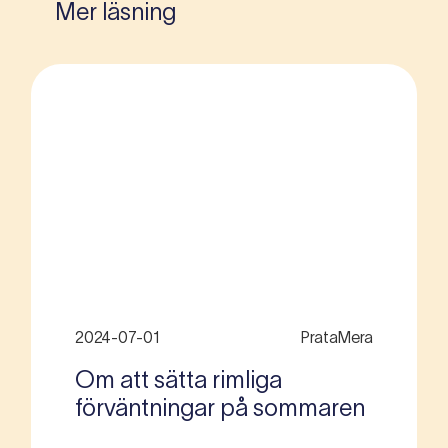
Mer läsning
2024-07-01
PrataMera
Om att sätta rimliga
förväntningar på sommaren