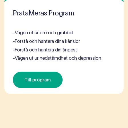
PrataMeras Program
-
Vägen ut ur oro och grubbel
-
Förstå och hantera dina känslor
-
Förstå och hantera din ångest
-
Vägen ut ur nedstämdhet och depression
Till program