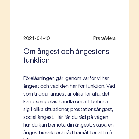
2024-04-10
PrataMera
Om ångest och ångestens
funktion
Föreläsningen går igenom varför vi har
ångest och vad den har för funktion. Vad
som triggar ångest är olika för alla, det
kan exempelvis handla om att befinna
sig i olika situationer, prestationsångest,
social ångest. Här får du råd på vägen
hur du kan bemöta din ångest, skapa en
ångesthierarki och råd framåt för att må