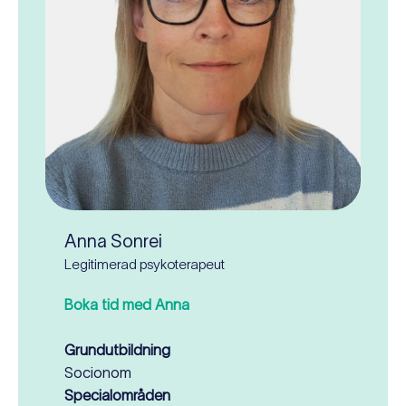
Anna Sonrei
Legitimerad psykoterapeut
Boka tid med Anna
Grundutbildning
Socionom
Specialområden