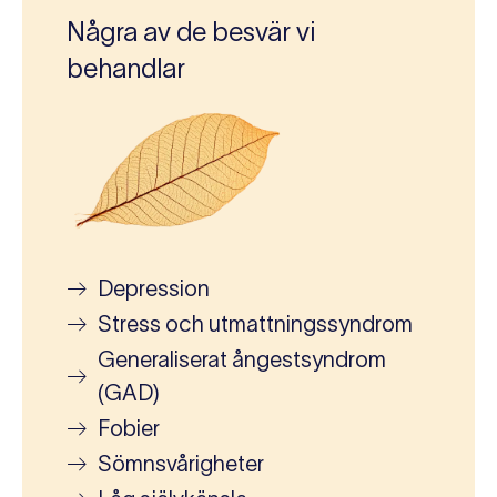
Några av de besvär vi
behandlar
Depression
Stress och utmattningssyndrom
Generaliserat ångestsyndrom
(GAD)
Fobier
Sömnsvårigheter