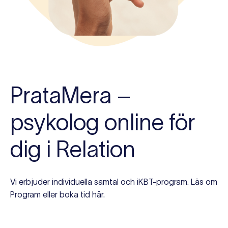
PrataMera –
psykolog online för
dig i Relation
Vi erbjuder individuella samtal och iKBT-program. Läs om
Program eller boka tid här.