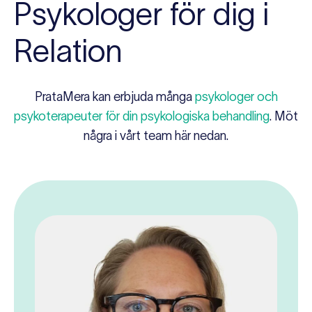
Psykologer för dig i
Relation
PrataMera kan erbjuda många
psykologer och
psykoterapeuter för din psykologiska behandling
. Möt
några i vårt team här nedan.