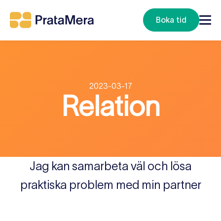
Boka tid
2023-03-17
Relation
Jag kan samarbeta väl och lösa
praktiska problem med min partner