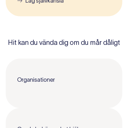
Låg självkänsla
Hit kan du vända dig om du mår dåligt
Organisationer