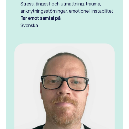
Stress, ångest och utmattning, trauma,
anknytningsstörningar, emotionell instabilitet
Tar emot samtal på
Svenska