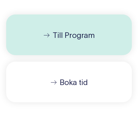
Till Program
Boka tid