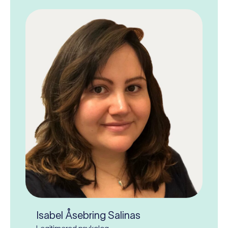
Isabel Åsebring Salinas