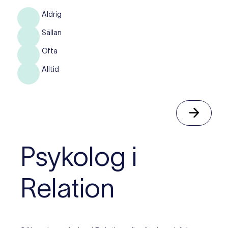
Aldrig
Sällan
Ofta
Alltid
Psykolog i
Relation