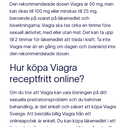
Den rekommenderade dosen Viagra är 50 mg, men
kan ökas till 100 mg eller minskas till 25 mg,
beroende på svaret på läkemedlet och
biverkningarna. Viagra ska tas cirka en timme före
sexuell aktivitet, med eller utan mat. Det kan ta upp
till 2 timmar för läkemedlet att träda i kraft. Ta inte
Viagra mer än en gång om dagen och överskrid inte
den rekommenderade dosen.
Hur köpa Viagra
receptfritt online?
Om du tror att Viagra kan vara lösningen på ditt
sexuella prestationsproblem och du behöver
behandling, är det enkelt och säkert att köpa Viagra
Sverige. Att beställa billig Viagra från ett
onlineapotek är enkelt. Du kan köpa läkemedlet i ett