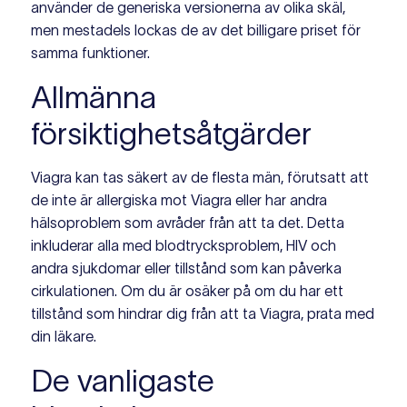
använder de generiska versionerna av olika skäl,
men mestadels lockas de av det billigare priset för
samma funktioner.
Allmänna
försiktighetsåtgärder
Viagra kan tas säkert av de flesta män, förutsatt att
de inte är allergiska mot Viagra eller har andra
hälsoproblem som avråder från att ta det. Detta
inkluderar alla med blodtrycksproblem, HIV och
andra sjukdomar eller tillstånd som kan påverka
cirkulationen. Om du är osäker på om du har ett
tillstånd som hindrar dig från att ta Viagra, prata med
din läkare.
De vanligaste