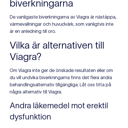
biverkningarna
De vanligaste biverkningarna av Viagra är nästäppa,
värmevallningar och huvudvärk, som vanligtvis inte
är en anledning till oro.
Vilka är alternativen till
Viagra?
Om Viagra inte ger de önskade resultaten eller om
du vill undvika biverkningarna finns det flera andra
behandlingsalternativ tillgängliga. Låt oss titta på
några alternativ till Viagra.
Andra läkemedel mot erektil
dysfunktion